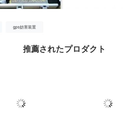
gps妨害装置
推薦されたプロダクト