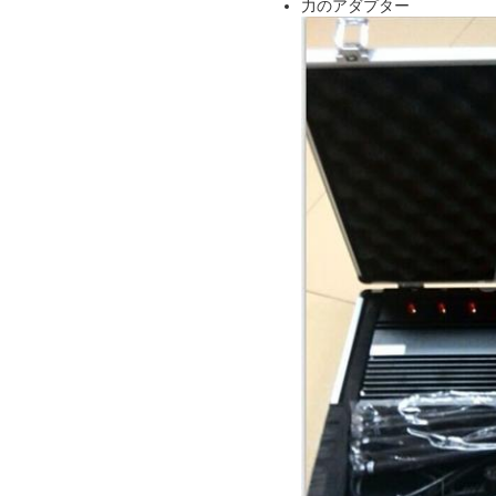
力のアダプター