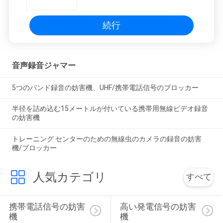
続行
音声録音ジャマー
5つのバンド録音の妨害機、UHF/携帯電話信号のブロッカー
半径を詰め込む15メートルが付いている携帯用無線ビデオ録音
の妨害機
トレーニング センターのための無線虫のカメラの録音の妨害
機/ブロッカー
人気カテゴリ
すべて
携帯電話信号の妨害
高い発電信号の妨害
機
機