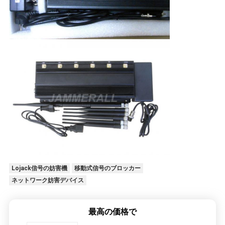
POLICY
Lojack信号の妨害機
移動式信号のブロッカー
ネットワーク妨害デバイス
最高の価格で