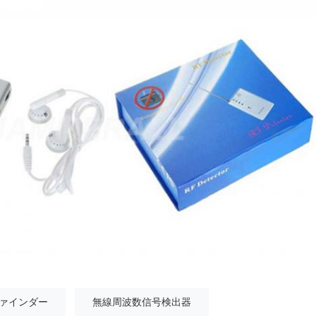
ァインダー
無線周波数信号検出器